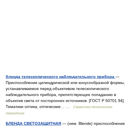
бленда телескопического наблюдательного прибора
—
Приспособление цилиндрической или конусообразной формы,
устанавливаемое перед объективом телескопического
наблюдательного прибора, препятствующее попаданию в
объектив света от посторонних источников. [ГОСТ Р 50701 94]
Тематики оптика, оптические… …
Справочник технического
переводчика
БЛЕНДА СВЕТОЗАЩИТНАЯ
— (нем. Blende) приспособление